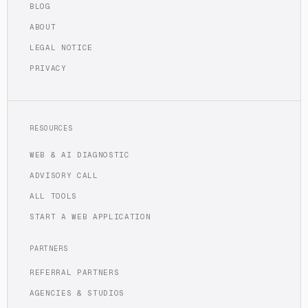
BLOG
ABOUT
LEGAL NOTICE
PRIVACY
RESOURCES
WEB & AI DIAGNOSTIC
ADVISORY CALL
ALL TOOLS
START A WEB APPLICATION
PARTNERS
REFERRAL PARTNERS
AGENCIES & STUDIOS